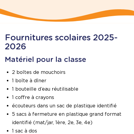
Fournitures scolaires 2025-
2026
Matériel pour la classe
2 boîtes de mouchoirs
1 boîte à dîner
1 bouteille d’eau réutilisable
1 coffre à crayons
écouteurs dans un sac de plastique identifié
5 sacs à fermeture en plastique grand format
identifié (mat/jar, 1ère, 2e, 3e, 4e)
1 sac à dos