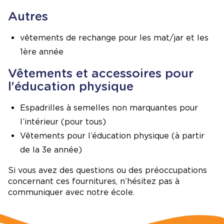
Autres
vêtements de rechange pour les mat/jar et les
1ère année
Vêtements et accessoires pour
l'éducation physique
Espadrilles à semelles non marquantes pour
l’intérieur (pour tous)
Vêtements pour l’éducation physique (à partir
de la 3e année)
Si vous avez des questions ou des préoccupations
concernant ces fournitures, n’hésitez pas à
communiquer avec notre école.